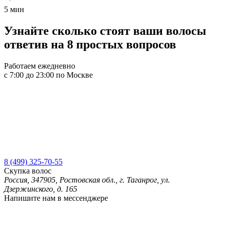
5 мин
Узнайте
сколько стоят ваши волосы
ответив на 8 простых вопросов
Работаем ежедневно
с 7:00 до 23:00 по Москве
8 (499) 325-70-55
Скупка волос
Россия, 347905, Ростовская обл., г. Таганрог, ул.
Дзержинского, д. 165
Напишите нам в мессенджере