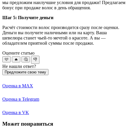
мы предложим наилучшие условия для продажи! Предлагаем
бонус при продаже волос в день обращения.
Шаг 5: Получите деньги
Расчёт стоимости волос производится сразу после оценки.
Деньги вы получите наличными или на карту. Ваша
шевелюра станет чьей-то мечтой о красоте. А вы —
обладателем приятной суммы после продажи.
Оцените статью
🩷
🔥
🤔
👎
Не нашли ответ?
Предложите свою тему
Оценка в MAX
Оценка в Telegram
Оценка в VK
Может понравиться