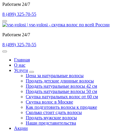
Работаем 24/7
8 (499) 325-70-55
Работаем 24/7
8 (499) 325-70-55
Главная
О нас
Услуги
Цена за натуральные волосы
Продать детские длинные волосы
Продать натуральные волосы 42 см
Продать натуральные волосы 50 см
Скупка натуральных волос от 60 см
Скупка волос в Москве
Как подготовить волосы к продаже
Сколько стоит сдать волосы
Продать мужские волосы
Наши представительства
Акции