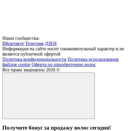
Наши сообщества:
ВКонтакте
Телеграм
ДЗЕН
Информация на сайте носит ознакомительный характер и не
является публичной офертой
Политика конфиденциальности
Политика использования
файлов cookie
Оферта по приобретению волос
Все права защищены 2026 ©
Получите бонус за продажу волос сегодня!