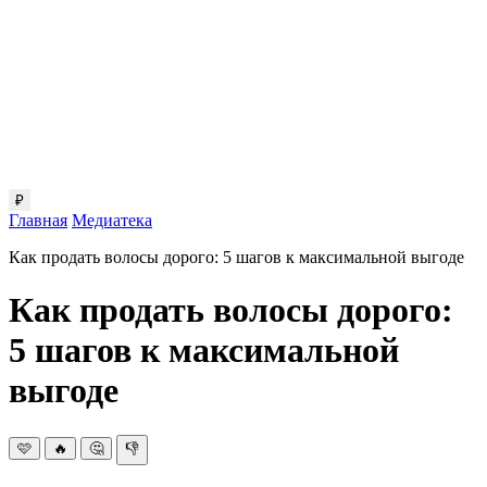
₽
Главная
Медиатека
Как продать волосы дорого: 5 шагов к максимальной выгоде
Как продать волосы дорого:
5 шагов к максимальной
выгоде
🩷
🔥
🤔
👎