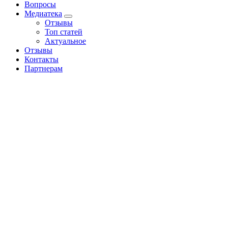
Вопросы
Медиатека
Отзывы
Топ статей
Актуальное
Отзывы
Контакты
Партнерам